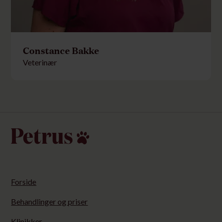
Constance Bakke
Veterinær
Forside
Behandlinger og priser
Klinikker