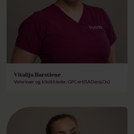
Vitalija Barstiene
Veterinær og klinikkleder, GPCert(SADen&Os)