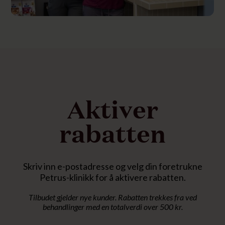
Aktiver
rabatten
Skriv inn e-postadresse og velg din foretrukne
Petrus-klinikk for å aktivere rabatten.
Tilbudet gjelder nye kunder. Rabatten trekkes fra ved
behandlinger med en totalverdi over 500 kr.