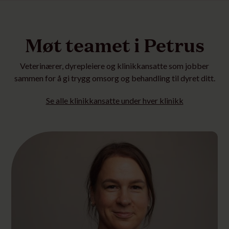
Møt teamet i Petrus
Veterinærer, dyrepleiere og klinikkansatte som jobber
sammen for å gi trygg omsorg og behandling til dyret ditt.
Se alle klinikkansatte under hver klinikk