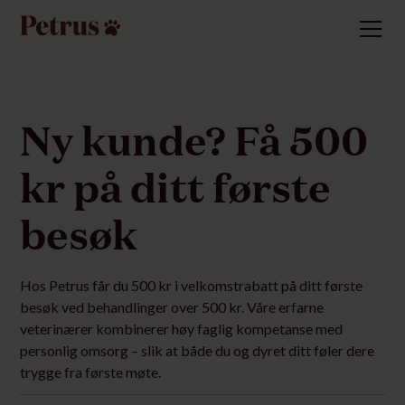
Ny kunde? Få 500
kr på ditt første
besøk
Hos Petrus får du 500 kr i velkomstrabatt på ditt første
besøk ved behandlinger over 500 kr. Våre erfarne
veterinærer kombinerer høy faglig kompetanse med
personlig omsorg – slik at både du og dyret ditt føler dere
trygge fra første møte.