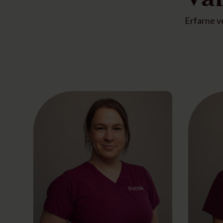
Erfarne v