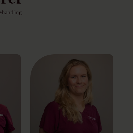
ehandling.