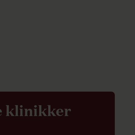
 klinikker