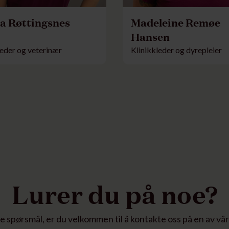
a Røttingsnes
Madeleine Remøe
Hansen
leder og veterinær
Klinikkleder og dyrepleier
Lurer du på noe?
e spørsmål, er du velkommen til å kontakte oss på en av vår