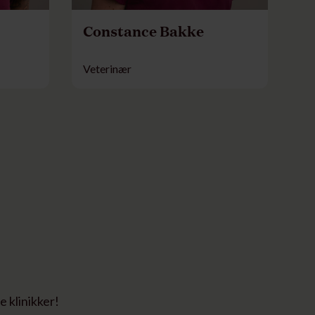
Constance Bakke
Veterinær
e klinikker!