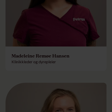
Madeleine Remøe Hansen
Klinikkleder og dyrepleier