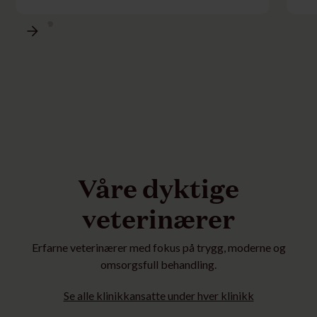
Våre dyktige
veterinærer
Erfarne veterinærer med fokus på trygg, moderne og
omsorgsfull behandling.
Se alle klinikkansatte under hver klinikk