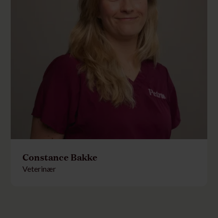
Constance Bakke
Veterinær