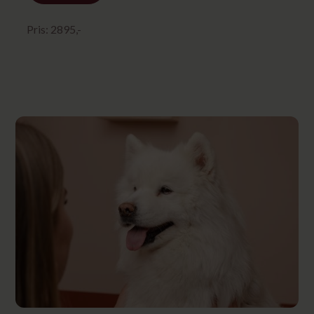
Pris:
2895
,-