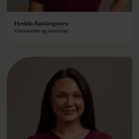
Hedda Røttingsnes
Klinikkleder og veterinær