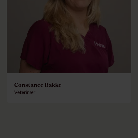
Constance Bakke
Veterinær