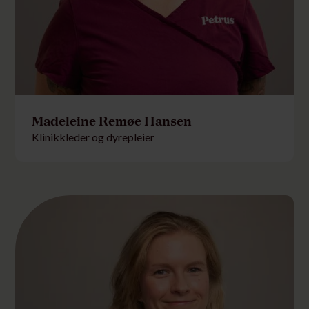
Madeleine Remøe Hansen
Klinikkleder og dyrepleier