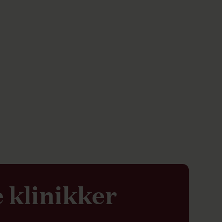
 klinikker