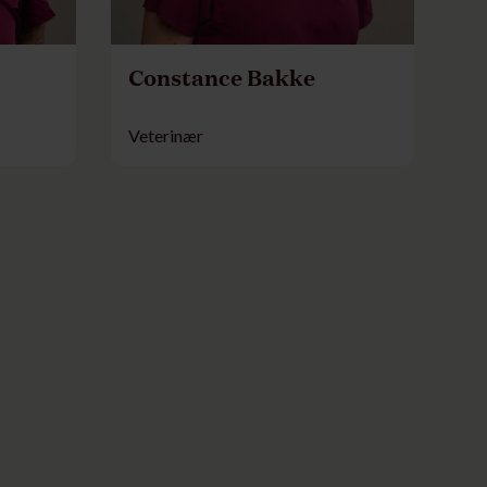
Constance Bakke
Veterinær